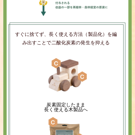
すぐに捨てず、長く使える方法（製品化）を編
み出すことで二酸化炭素の発生を抑える
炭素固定したまま
長く使える木製品へ