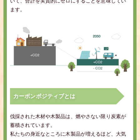
いて、合計を実質的にゼロにすることを意味してい
ます。
カーボンポジティブとは
伐採された木材や木製品は、燃やさない限り炭素が
蓄積されています。
私たちの身近なところに木製品が増えるほど、大気