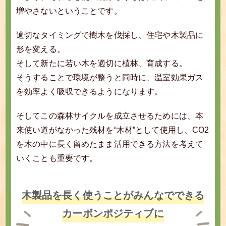
増やさないということです。
適切なタイミングで樹木を伐採し、住宅や木製品に
形を変える。
そして新たに若い木を適切に植林、育成する。
そうすることで環境が整うと同時に、温室効果ガス
を効率よく吸収できるようになります。
そしてこの森林サイクルを成立させるためには、本
来使い道がなかった残材を“木材”として使用し、CO2
を木の中に長く留めたまま活用できる方法を考えて
いくことも重要です。
木製品を長く使うことが
みんなでできる
カーボンポジティブに